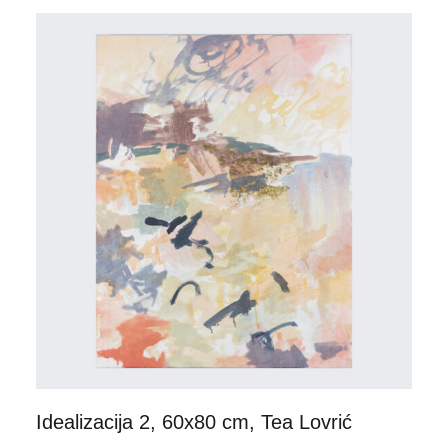
Idealizacija 2, 60x80 cm, Tea Lovrić