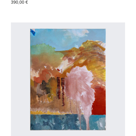
390,00
€