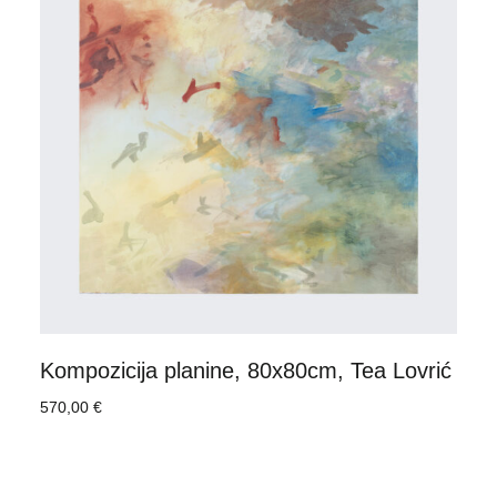
Kompozicija planine, 80x80cm, Tea Lovrić
570,00
€