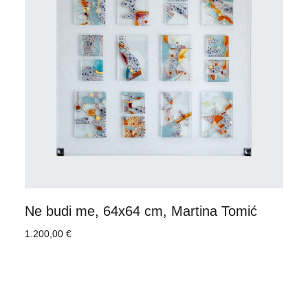
Ne budi me, 64x64 cm, Martina Tomić
1.200,00
€