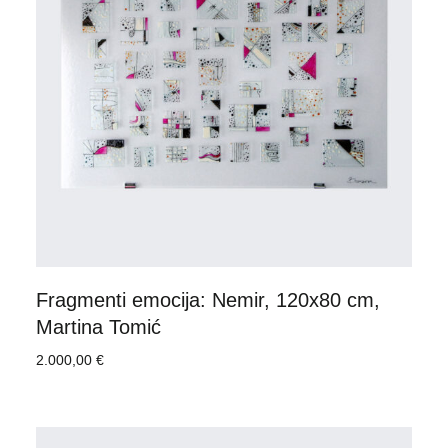
Fragmenti emocija: Nemir, 120x80 cm,
Martina Tomić
2.000,00
€