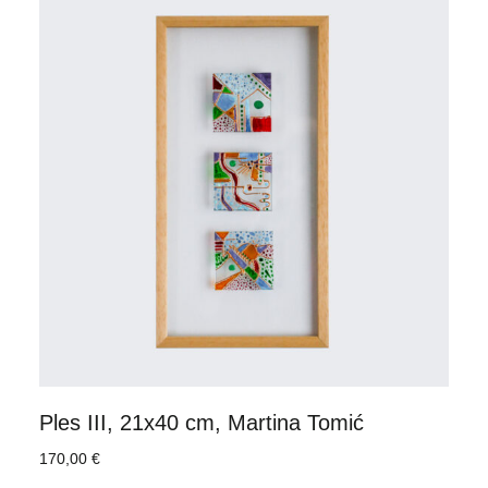
Ples III, 21x40 cm, Martina Tomić
170,00
€