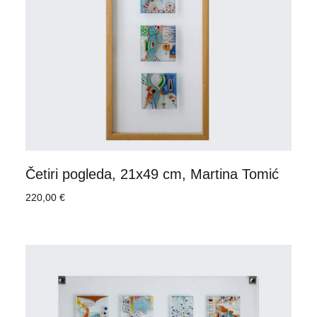
Četiri pogleda, 21x49 cm, Martina Tomić
220,00
€