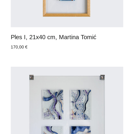
Ples I, 21x40 cm, Martina Tomić
170,00
€