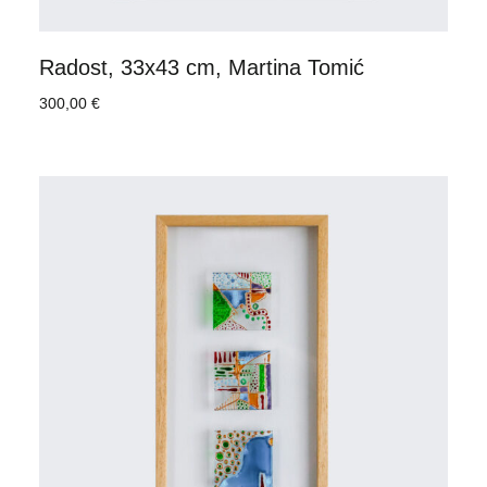
Radost, 33x43 cm, Martina Tomić
300,00
€