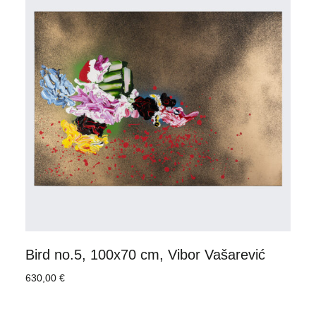
Bird no.5, 100x70 cm, Vibor Vašarević
630,00
€