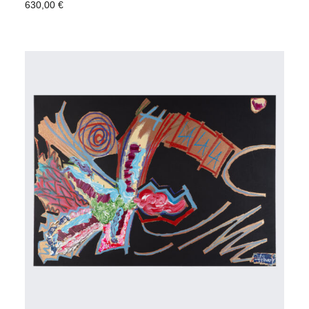
630,00
€