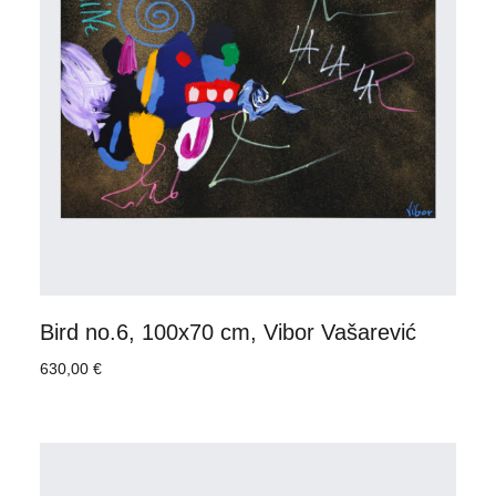
Bird no.6, 100x70 cm, Vibor Vašarević
630,00
€