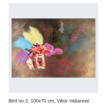
Bird no.3, 100x70 cm, Vibor Vašarević