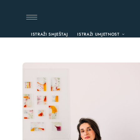
ISTRAŽI SMJEŠTAJ
ISTRAŽI UMJETNOST