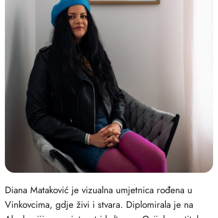
Diana Mataković je vizualna umjetnica rođena u
Vinkovcima, gdje živi i stvara. Diplomirala je na