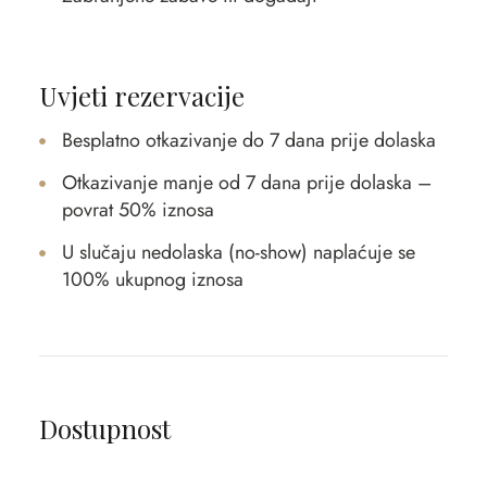
Uvjeti rezervacije
Besplatno otkazivanje do 7 dana prije dolaska
Otkazivanje manje od 7 dana prije dolaska –
povrat 50% iznosa
U slučaju nedolaska (no-show) naplaćuje se
100% ukupnog iznosa
Dostupnost