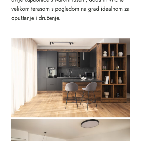
velikom terasom s pogledom na grad idealnom za
opuštanje i druženje.