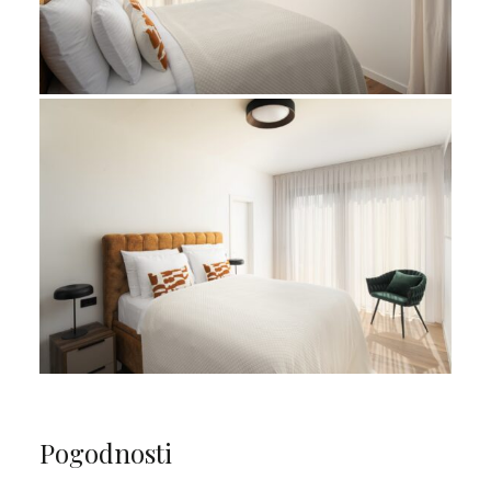
Pogodnosti